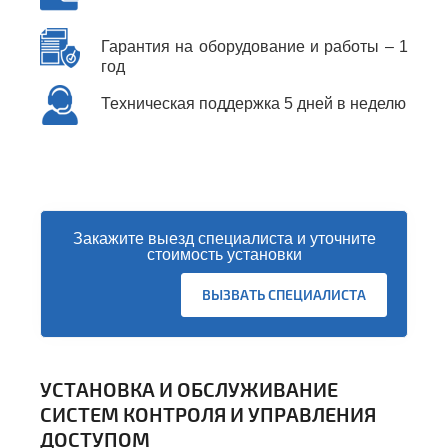
Гарантия на оборудование и работы – 1
год
Техническая поддержка 5 дней в неделю
Закажите выезд специалиста и уточните
стоимость установки
ки
ВЫЗВАТЬ СПЕЦИАЛИСТА
УСТАНОВКА И ОБСЛУЖИВАНИЕ
СИСТЕМ КОНТРОЛЯ И УПРАВЛЕНИЯ
ДОСТУПОМ