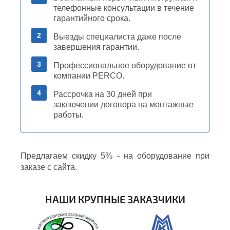
телефонные консультации в течение
гарантийного срока.
2
Выезды специалиста даже после
завершения гарантии.
3
Профессиональное оборудование от
компании PERCO.
4
Рассрочка на 30 дней при
заключении договора на монтажные
работы.
Предлагаем скидку 5% - на оборудование при
заказе с сайта.
НАШИ КРУПНЫЕ ЗАКАЗЧИКИ