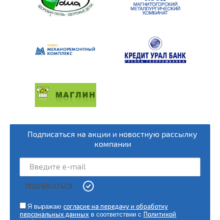
Подписаться на акции и новостную рассылку
компании
ПОДПИСАТЬСЯ
Я выражаю
согласие на передачу и обработку
персональных данных
в соответствии с
Политикой