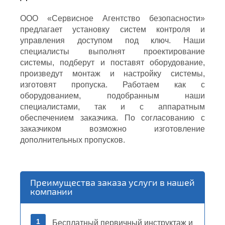
ы
ООО «Сервисное Агентство безопасности»
предлагает установку систем контроля и
управления доступом под ключ. Наши
специалисты выполнят проектирование
системы, подберут и поставят оборудование,
произведут монтаж и настройку системы,
изготовят пропуска. Работаем как с
оборудованием, подобранным наши
специалистами, так и с аппаратным
обеспечением заказчика. По согласованию с
заказчиком возможно изготовление
дополнительных пропусков.
Преимущества заказа услуги в нашей
компании
1
Бесплатный первичный инструктаж и