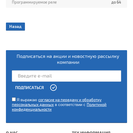
Программируемое реле
до 64
ы
Назад
Подписаться на акции и новостную рассылку
компании
ПОДПИСАТЬСЯ
Я выражаю
согласие на передачу и обработку
персональных данных
в соответствии с
Политикой
конфиденциальности