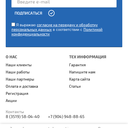
ы
ПОДПИСАТЬСЯ
Я выражаю
согласие на передачу и обработку
персональных данных
в соответствии с
Политикой
конфиденциальности
О НАС
ТЕХ ИНФОРМАЦИЯ
Наши клиенты
Гарантия
Наши работы
Напишите нам
Наши партнеры
Карта сайта
Оплата и доставка
Статьи
Регистрация
Акции
Контакты
8 (3519) 58-04-40
+7 (904) 948-88-65