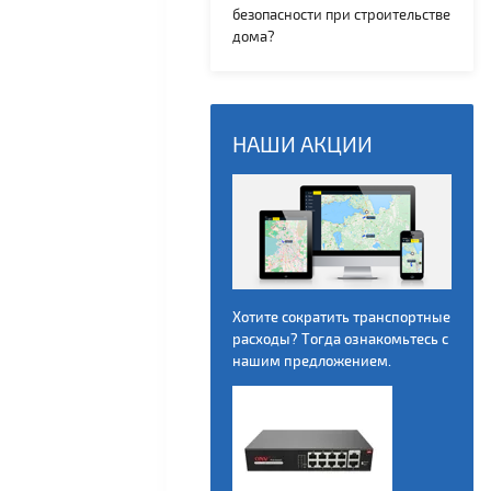
безопасности при строительстве
дома?
НАШИ АКЦИИ
Хотите сократить транспортные
расходы? Тогда ознакомьтесь с
нашим предложением.