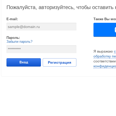
Пожалуйста, авторизуйтесь, чтобы оставить
E-mail:
Также Вы мож
Пароль:
Забыли пароль?
Я выражаю
с
обработку п
соответствии
Вход
Регистрация
конфиденциа