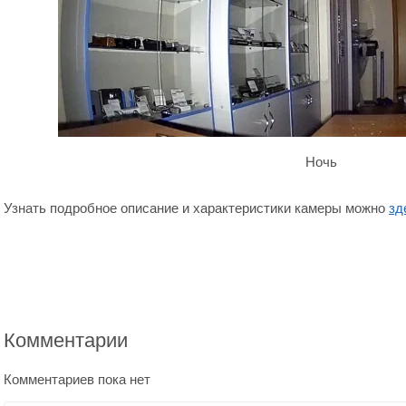
Ночь
Узнать подробное описание и характеристики камеры можно
зд
Комментарии
Комментариев пока нет