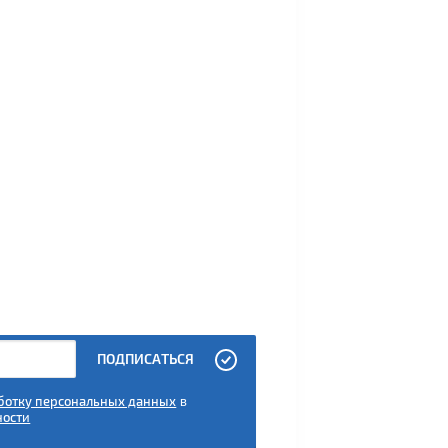
ПОДПИСАТЬСЯ
аботку персональных данных
в
ности